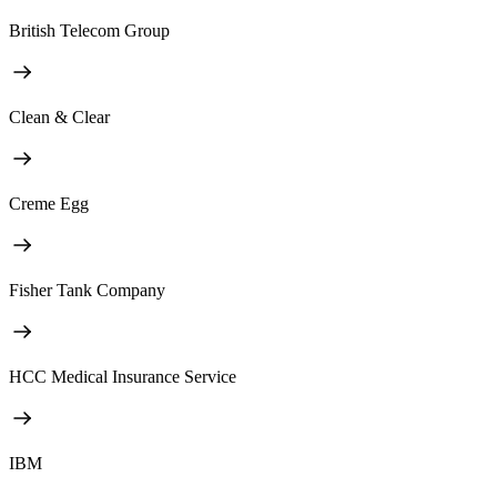
British Telecom Group
Clean & Clear
Creme Egg
Fisher Tank Company
HCC Medical Insurance Service
IBM