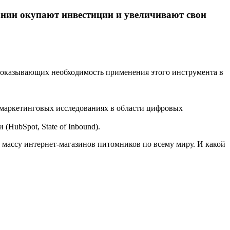
нии окупают инвестиции и увеличивают свои
, доказывающих необходимость применения этого инструмента в
о маркетинговых исследованиях в области цифровых
(HubSpot, State of Inbound).
 массу интернет-магазинов питомников по всему миру. И какой