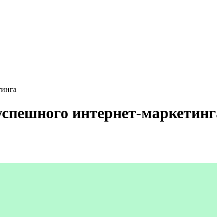
тинга
успешного интернет-маркетинг