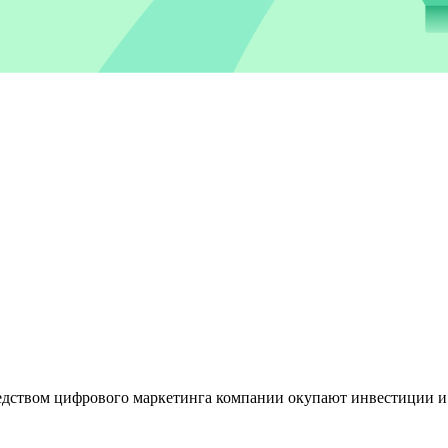
дством цифрового маркетинга компании окупают инвестиции и