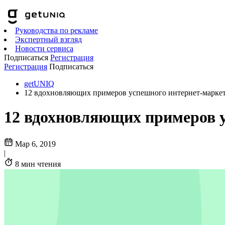
Руководства по рекламе
Экспертный взгляд
Новости сервиса
Подписаться
Регистрация
Регистрация
Подписаться
getUNIQ
12 вдохновляющих примеров успешного интернет-марке
12 вдохновляющих примеров 
Мар 6, 2019
|
8 мин чтения