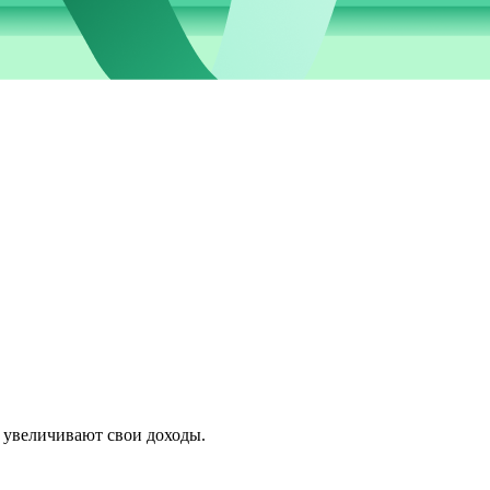
 увеличивают свои доходы.