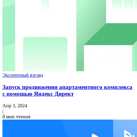
Экспертный взгляд
Запуск продвижения апартаментного комплекса
с помощью Яндекс Директ
Апр 3, 2024
|
8 мин чтения