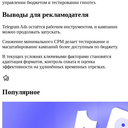
управлении бюджетом и тестировании гипотез.
Выводы для рекламодателя
Telegram Ads остаётся рабочим инструментом, и кампании
можно продолжать запускать.
Снижение минимального CPM делает тестирование и
масштабирование кампаний более доступным по бюджету.
В текущих условиях ключевыми факторами становятся
адаптация форматов, контроль охвата и оценка
эффективности на удлинённых временных отрезках.
Популярное