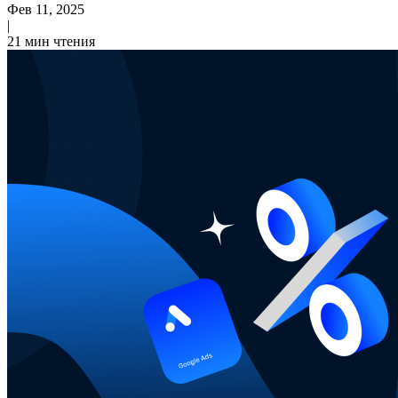
Фев 11, 2025
|
21 мин чтения