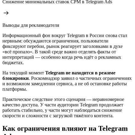
Снижение минимальных ставок CPM в Telegram Ads
Выводы для рекламодателя
Информационный фон вокруг Telegram в России снова стал
нервным: обсуждаются ограничения, пользователи
фиксируют перебои, рынок реагирует заголовками в духе
«всё пропало». В такой среде важно отделять факты от
интерпретаций — особенно когда речь идёт о рекламных
бюджетах.
На текущий момент
Telegram не находится в режиме
блокировки
. Роскомнадзор заявил о частичных ограничениях
и возможном замедлении сервиса, а не об остановке работы
платформы.
Практическое следствие этого сценария — неравномерное
качество доступа. У части аудитории Telegram продолжает
работать стабильно, у части могут наблюдаться снижение
скорости и сложности с загрузкой тяжёлого контента.
Как ограничения влияют на Telegram