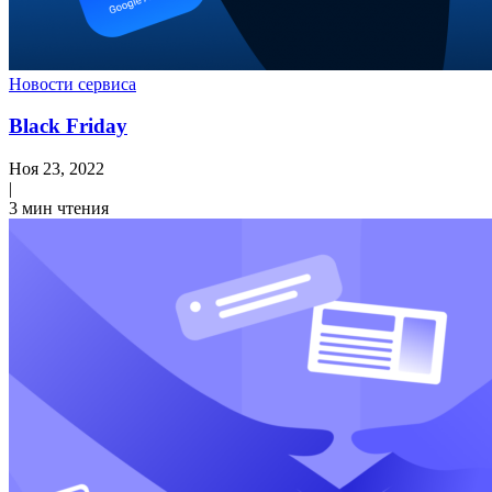
Новости сервиса
Black Friday
Ноя 23, 2022
|
3 мин чтения