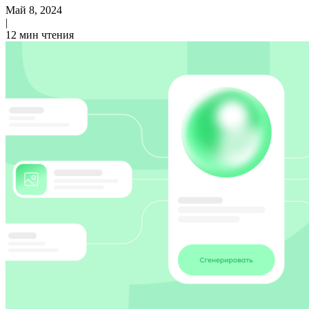
Май 8, 2024
|
12 мин чтения