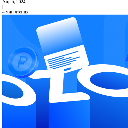
Апр 5, 2024
|
4 мин чтения