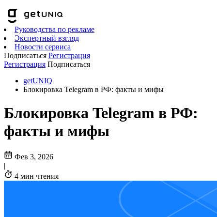
Руководства по рекламе
Экспертный взгляд
Новости сервиса
Подписаться
Регистрация
Регистрация
Подписаться
getUNIQ
Блокировка Telegram в РФ: факты и мифы
Блокировка Telegram в РФ:
факты и мифы
Фев 3, 2026
|
4 мин чтения