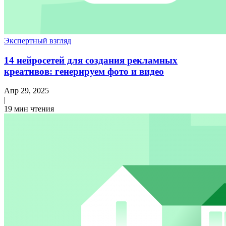
Экспертный взгляд
14 нейросетей для создания рекламных
креативов: генерируем фото и видео
Апр 29, 2025
|
19 мин чтения