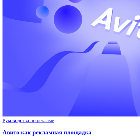
Руководства по рекламе
Авито как рекламная площадка