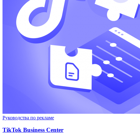
Руководства по рекламе
TikTok Business Center