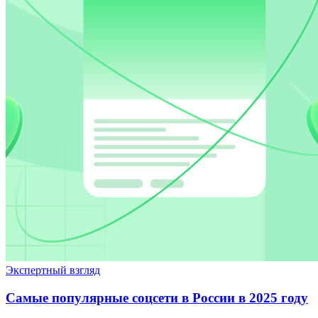
Экспертный взгляд
Самые популярные соцсети в России в 2025 году