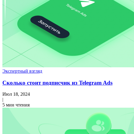
Экспертный взгляд
Сколько стоит подписчик из Telegram Ads
Июл 18, 2024
|
5 мин чтения