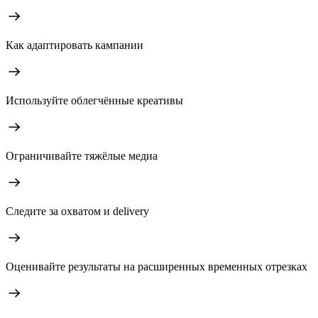
Как адаптировать кампании
Используйте облегчённые креативы
Ограничивайте тяжёлые медиа
Следите за охватом и delivery
Оценивайте результаты на расширенных временных отрезках