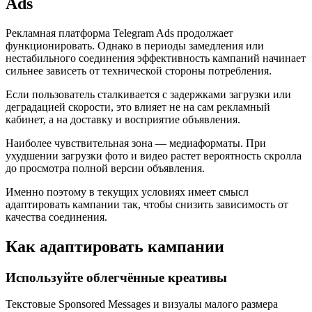
Ads
Рекламная платформа Telegram Ads продолжает
функционировать. Однако в периоды замедления или
нестабильного соединения эффективность кампаний начинает
сильнее зависеть от технической стороны потребления.
Если пользователь сталкивается с задержками загрузки или
деградацией скорости, это влияет не на сам рекламный
кабинет, а на доставку и восприятие объявления.
Наиболее чувствительная зона — медиаформаты. При
ухудшении загрузки фото и видео растет вероятность скролла
до просмотра полной версии объявления.
Именно поэтому в текущих условиях имеет смысл
адаптировать кампании так, чтобы снизить зависимость от
качества соединения.
Как адаптировать кампании
Используйте облегчённые креативы
Текстовые Sponsored Messages и визуалы малого размера