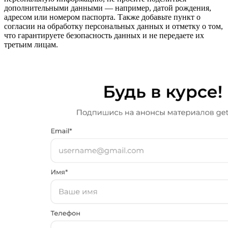
дополнительными данными — например, датой рождения,
адресом или номером паспорта. Также добавьте пункт о
согласии на обработку персональных данных и отметку о том,
что гарантируете безопасность данных и не передаете их
третьим лицам.