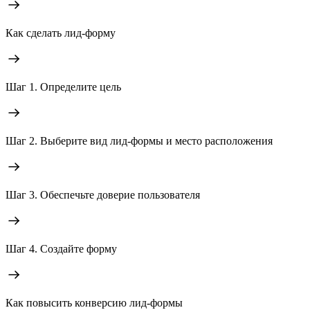
Как сделать лид-форму
Шаг 1. Определите цель
Шаг 2. Выберите вид лид-формы и место расположения
Шаг 3. Обеспечьте доверие пользователя
Шаг 4. Создайте форму
Как повысить конверсию лид-формы