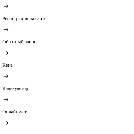
Регистрация на сайте
Обратный звонок
Квиз
Калькулятор
Онлайн-чат