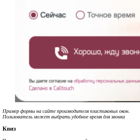
Пример формы на сайте производителя пластиковых окон.
Пользователь может выбрать удобное время для звонка
Квиз