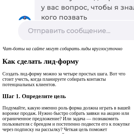
Чат-боты на сайте могут собирать лиды круглосуточно
Как сделать лид-форму
Создать лид-форму можно за четыре простых шага. Вот что
стоит учесть, когда планируете собирать контакты
потенциальных клиентов.
Шаг 1. Определите цель
Подумайте, какую именно роль форма должна играть в вашей
воронке продаж. Нужно быстро собрать заявки на акцию или
ограниченное предложение? Или задача — познакомить
пользователя с брендом и постепенно подвести его к покупке
через подписку на рассылку? Четкая цель поможет