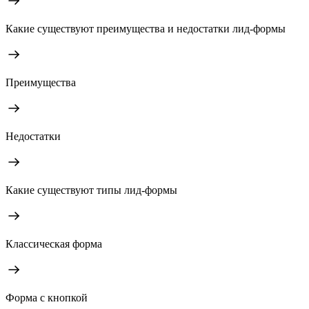
Какие существуют преимущества и недостатки лид-формы
Преимущества
Недостатки
Какие существуют типы лид-формы
Классическая форма
Форма с кнопкой