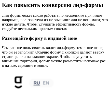
Как повысить конверсию лид-формы
Лид-форма может плохо работать по нескольким причинам —
например, пользователи их не замечают или не понимают, что
нужно делать. Чтобы улучшить эффективность формы,
следуйте нескольким простым советам.
Размещайте форму в видимой зоне
Чем раньше пользователь видит лид-форму, тем выше шанс,
что он ее заполнит. Обычно форму с кнопкой делают вверху
страницы или на главном экране. Чтобы не упустить
внимание аудитории, форму можно разместить несколько раз:
в начале, середине и конце.