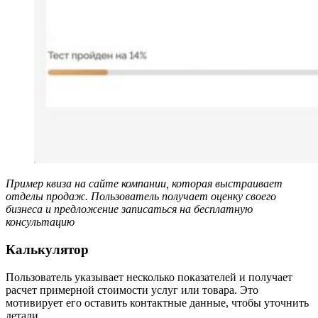
Пример квиза на сайте компании, которая выстраивает
отделы продаж. Пользователь получает оценку своего
бизнеса и предложение записаться на бесплатную
консультацию
Калькулятор
Пользователь указывает несколько показателей и получает
расчет примерной стоимости услуг или товара. Это
мотивирует его оставить контактные данные, чтобы уточнить
детали.