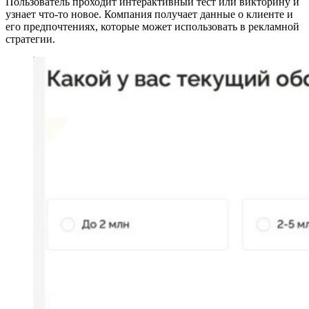
Пользователь проходит интерактивный тест или викторину и
узнает что-то новое. Компания получает данные о клиенте и
его предпочтениях, которые может использовать в рекламной
стратегии.