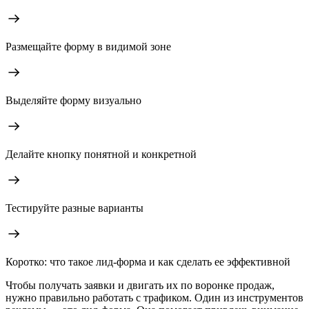
Размещайте форму в видимой зоне
Выделяйте форму визуально
Делайте кнопку понятной и конкретной
Тестируйте разные варианты
Коротко: что такое лид-форма и как сделать ее эффективной
Чтобы получать заявки и двигать их по воронке продаж,
нужно правильно работать с трафиком. Один из инструментов