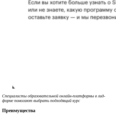
Специалисты образовательной онлайн-платформы в лид-
форме помогают выбрать подходящий курс
Преимущества