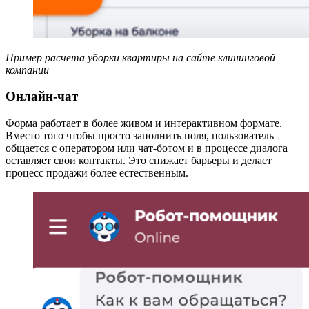
Пример расчета уборки квартиры на сайте клининговой
компании
Онлайн-чат
Форма работает в более живом и интерактивном формате.
Вместо того чтобы просто заполнить поля, пользователь
общается с оператором или чат-ботом и в процессе диалога
оставляет свои контакты. Это снижает барьеры и делает
процесс продажи более естественным.