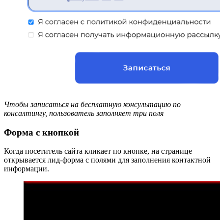
Чтобы записаться на бесплатную консультацию по
консалтингу, пользователь заполняет три поля
Форма с кнопкой
Когда посетитель сайта кликает по кнопке, на странице
открывается лид-форма с полями для заполнения контактной
информации.