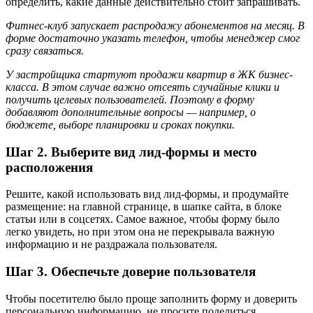
определить, какие данные действительно стоит запрашивать.
Фитнес-клуб запускает распродажу абонементов на месяц. В
форме достаточно указать телефон, чтобы менеджер смог
сразу связаться.
У застройщика стартуют продажи квартир в ЖК бизнес-
класса. В этом случае важно отсеять случайные клики и
получить целевых пользователей. Поэтому в форму
добавляют дополнительные вопросы — например, о
бюджете, выборе планировки и сроках покупки.
Шаг 2. Выберите вид лид-формы и место
расположения
Решите, какой использовать вид лид-формы, и продумайте
размещение: на главной странице, в шапке сайта, в блоке
статьи или в соцсетях. Самое важное, чтобы форму было
легко увидеть, но при этом она не перекрывала важную
информацию и не раздражала пользователя.
Шаг 3. Обеспечьте доверие пользователя
Чтобы посетителю было проще заполнить форму и доверить
персональную информацию, не просите поделиться