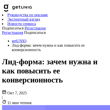
Руководства по рекламе
Экспертный взгляд
Новости сервиса
Подписаться
Регистрация
Регистрация
Подписаться
getUNIQ
Лид-форма: зачем нужна и как повысить ее
конверсионность
Лид-форма: зачем нужна и
как повысить ее
конверсионность
Окт 7, 2025
|
11 мин чтения