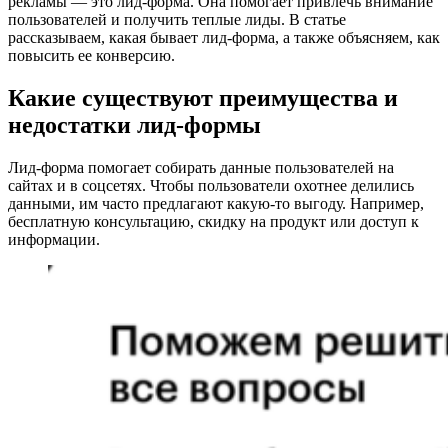
рекламы — это лид-форма. Она помогает привлечь внимание
пользователей и получить теплые лиды. В статье
рассказываем, какая бывает лид-форма, а также объясняем, как
повысить ее конверсию.
Какие существуют преимущества и
недостатки лид-формы
Лид-форма помогает собирать данные пользователей на
сайтах и в соцсетях. Чтобы пользователи охотнее делились
данными, им часто предлагают какую-то выгоду. Например,
бесплатную консультацию, скидку на продукт или доступ к
информации.