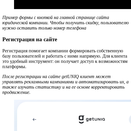
Пример формы с кнопкой на главной странице сайта
юридической компании. Чтобы получить скидку, пользователю
нужно оставить только номер телефона
Регистрация на сайте
Регистрация помогает компании формировать собственную
базу пользователей и работать с ними напрямую. Для клиента
это удобный инструмент: он получает доступ к возможностям
платформы.
После регистрации на сайте getUNIQ клиент может
управлять рекламными кампаниями и автоматизировать их, а
также изучать статистику и на ее основе корректировать
продвижение.