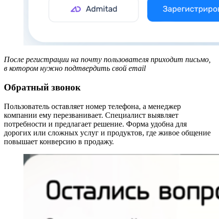
После регистрации на почту пользователя приходит письмо,
в котором нужно подтвердить свой email
Обратный звонок
Пользователь оставляет номер телефона, а менеджер
компании ему перезванивает. Специалист выявляет
потребности и предлагает решение. Форма удобна для
дорогих или сложных услуг и продуктов, где живое общение
повышает конверсию в продажу.