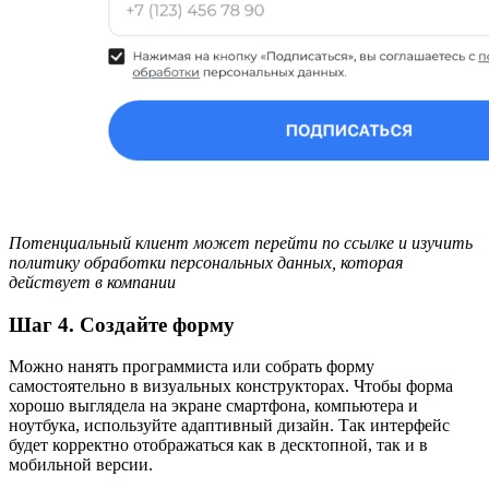
Потенциальный клиент может перейти по ссылке и изучить
политику обработки персональных данных, которая
действует в компании
Шаг 4. Создайте форму
Можно нанять программиста или собрать форму
самостоятельно в визуальных конструкторах. Чтобы форма
хорошо выглядела на экране смартфона, компьютера и
ноутбука, используйте адаптивный дизайн. Так интерфейс
будет корректно отображаться как в десктопной, так и в
мобильной версии.