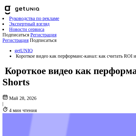
Руководства по рекламе
Экспертный взгляд
Новости сервиса
Подписаться
Регистрация
Регистрация
Подписаться
getUNIQ
Короткое видео как перформанс-канал: как считать ROI и 
Короткое видео как перформан
Shorts
Май 28, 2026
|
4 мин чтения