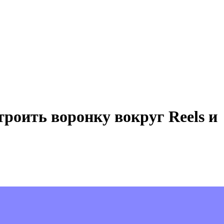
роить воронку вокруг Reels и