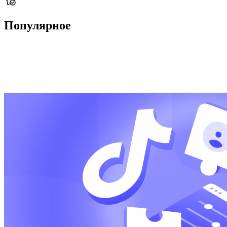
Популярное