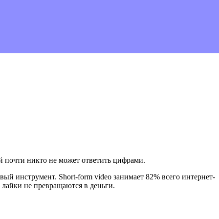
й почти никто не может ответить цифрами.
й инструмент. Short-form video занимает 82% всего интернет-
 лайки не превращаются в деньги.