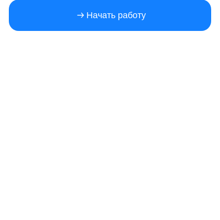
Начать работу