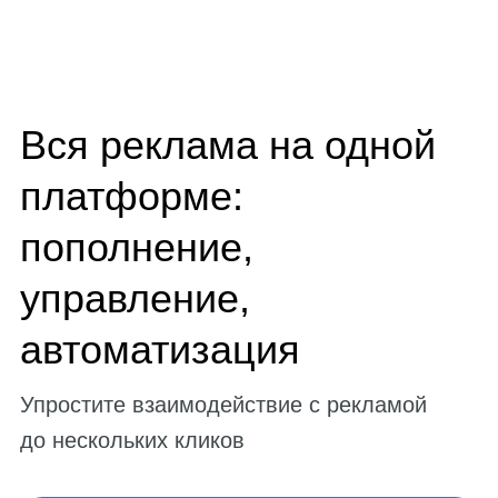
Вся реклама на одной
платформе:
пополнение,
управление,
автоматизация
Упростите взаимодействие с рекламой
до нескольких кликов