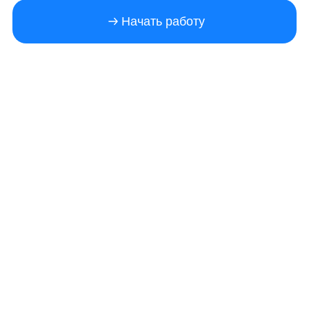
Начать работу