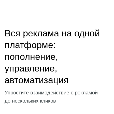
Вся реклама на одной
платформе:
пополнение,
управление,
автоматизация
Упростите взаимодействие с рекламой
до нескольких кликов