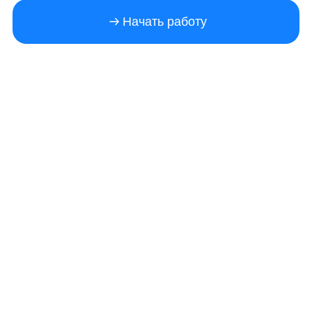
Начать работу