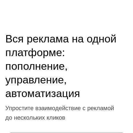
Вся реклама на одной
платформе:
пополнение,
управление,
автоматизация
Упростите взаимодействие с рекламой
до нескольких кликов