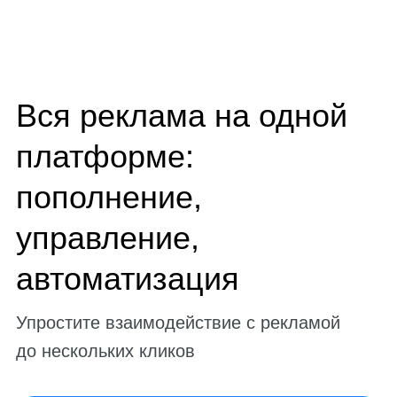
Вся реклама на одной
платформе:
пополнение,
управление,
автоматизация
Упростите взаимодействие с рекламой
до нескольких кликов