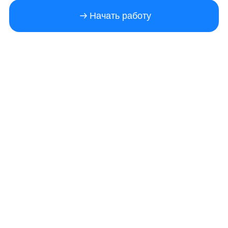
Начать работу