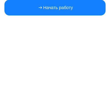
Начать работу