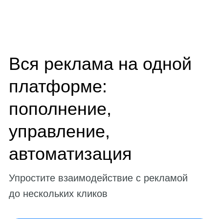
Вся реклама на одной
платформе:
пополнение,
управление,
автоматизация
Упростите взаимодействие с рекламой
до нескольких кликов