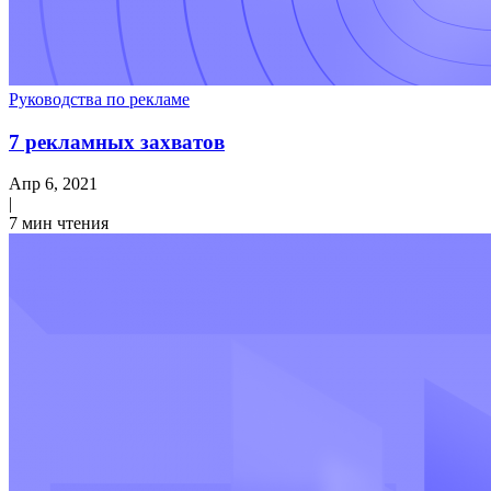
Руководства по рекламе
7 рекламных захватов
Апр 6, 2021
|
7 мин чтения