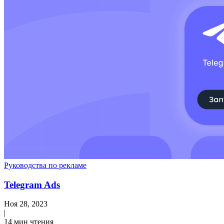
Руководства по рекламе
Telegram Ads
Ноя 28, 2023
|
14 мин чтения