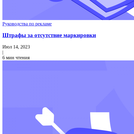
Руководства по рекламе
Штрафы за отсутствие маркировки
Июл 14, 2023
|
6 мин чтения