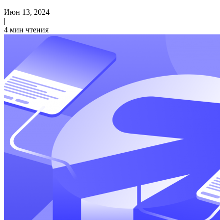
Июн 13, 2024
|
4 мин чтения