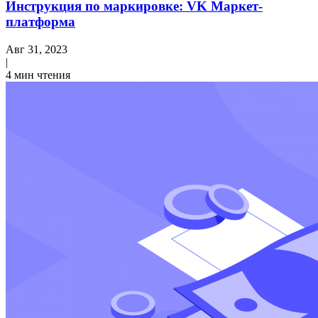
Инструкция по маркировке: VK Маркет-
платформа
Авг 31, 2023
|
4 мин чтения