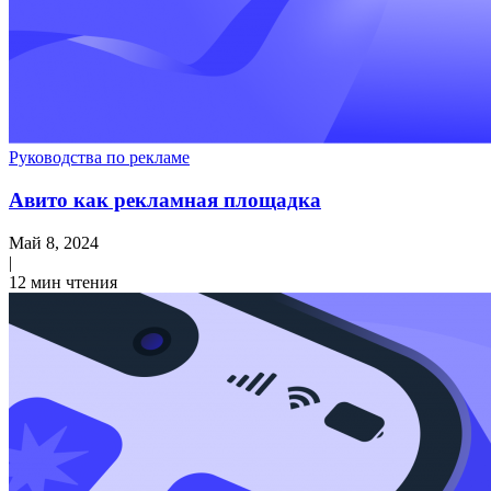
Руководства по рекламе
Авито как рекламная площадка
Май 8, 2024
|
12 мин чтения