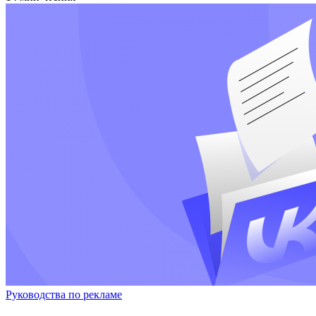
Руководства по рекламе