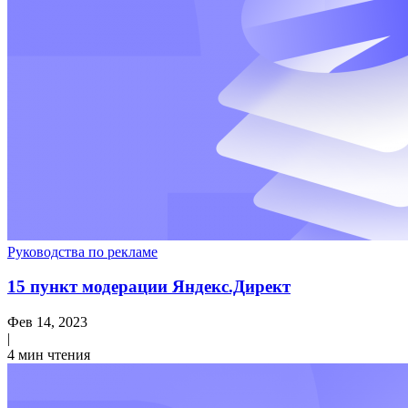
Руководства по рекламе
15 пункт модерации Яндекс.Директ
Фев 14, 2023
|
4 мин чтения