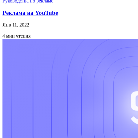
Руководства по рекламе
Реклама на YouTube
Янв 11, 2022
|
4 мин чтения