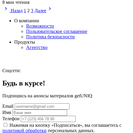
8 мин чтения
Назад
1
2
3
Далее
О компании
Возможности
Пользовательское соглашение
Политика безопасности
Продукты
Агентство
Соцсети:
Будь в курсе!
Подпишись на анонсы материалов getUNIQ
Email
Имя
Телефон
Нажимая на кнопку «Подписаться», вы соглашаетесь с
политикой обработки
персональных данных.