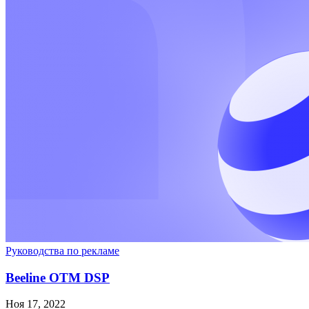
Руководства по рекламе
Beeline OTM DSP
Ноя 17, 2022