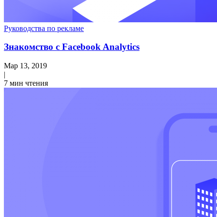
Руководства по рекламе
Знакомство с Facebook Analytics
Мар 13, 2019
|
7 мин чтения