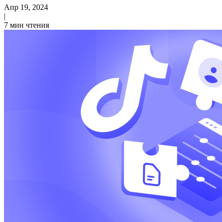
Апр 19, 2024
|
7 мин чтения