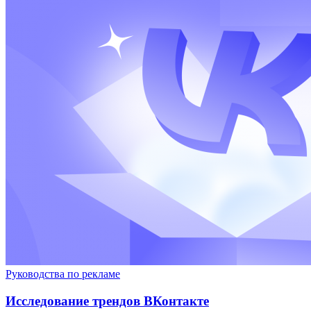
Руководства по рекламе
Исследование трендов ВКонтакте