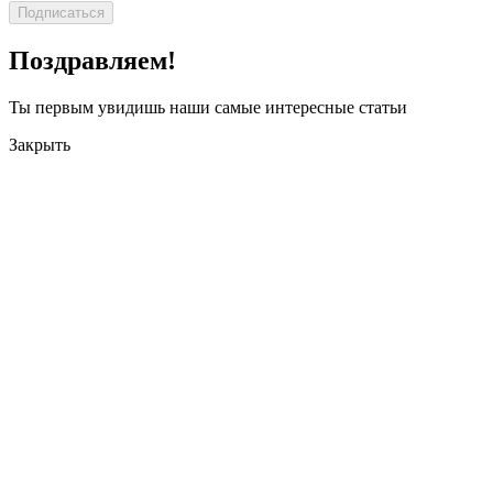
Подписаться
Поздравляем!
Ты первым увидишь наши самые интересные статьи
Закрыть