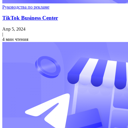
Руководства по рекламе
TikTok Business Center
Апр 5, 2024
|
4 мин чтения